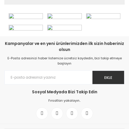
Kampanyalar ve en yeni ürünlerimizden ilk sizin haberiniz
olsun
E-Posta adresinizi haber listemize ücretsiz kaydedin, bizi takip etmeye
başlayın
EKLE
Sosyal Medyada Bizi Takip Edin
Fırsatları yakalayın..