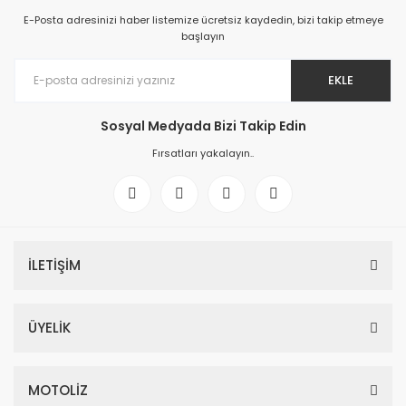
E-Posta adresinizi haber listemize ücretsiz kaydedin, bizi takip etmeye
başlayın
EKLE
Sosyal Medyada Bizi Takip Edin
Fırsatları yakalayın..
İLETİŞİM
ÜYELİK
MOTOLİZ