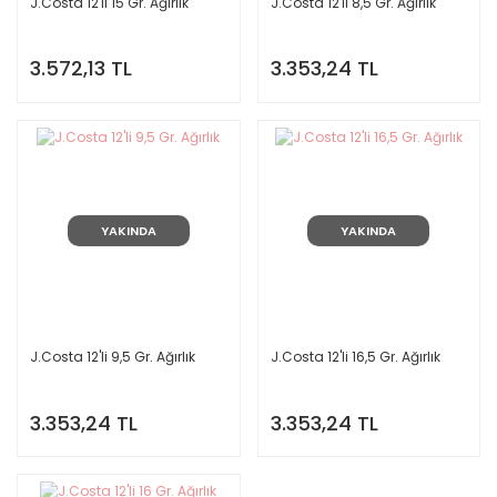
J.Costa 12'li 15 Gr. Ağırlık
J.Costa 12'li 8,5 Gr. Ağırlık
3.572,13 TL
3.353,24 TL
YAKINDA
YAKINDA
J.Costa 12'li 9,5 Gr. Ağırlık
J.Costa 12'li 16,5 Gr. Ağırlık
3.353,24 TL
3.353,24 TL