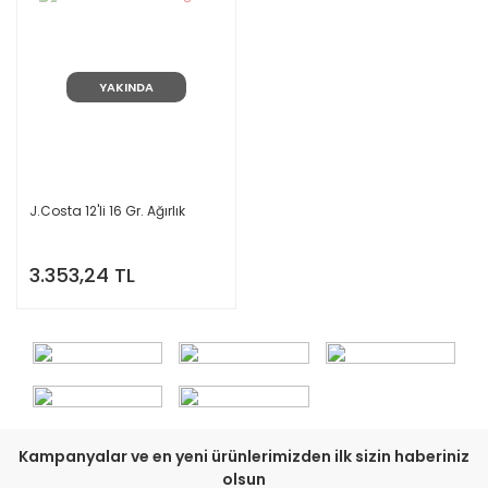
YAKINDA
J.Costa 12'li 16 Gr. Ağırlık
3.353,24 TL
Kampanyalar ve en yeni ürünlerimizden ilk sizin haberiniz
olsun