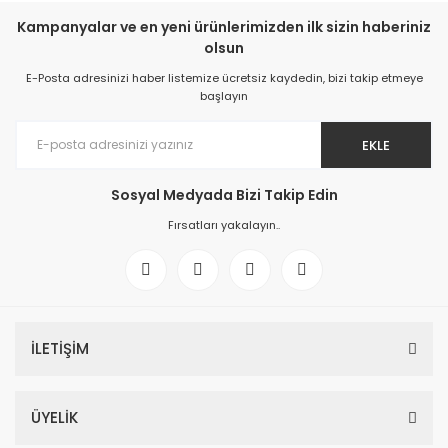
Kampanyalar ve en yeni ürünlerimizden ilk sizin haberiniz
olsun
E-Posta adresinizi haber listemize ücretsiz kaydedin, bizi takip etmeye
başlayın
EKLE
Sosyal Medyada Bizi Takip Edin
Fırsatları yakalayın..
İLETİŞİM
ÜYELİK