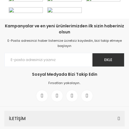
Kampanyalar ve en yeni ürünlerimizden ilk sizin haberiniz
olsun
E-Posta adresinizi haber listemize ücretsiz kaydedin, bizi takip etmeye
başlayın
EKLE
Sosyal Medyada Bizi Takip Edin
Fırsatları yakalayın..
İLETİŞİM