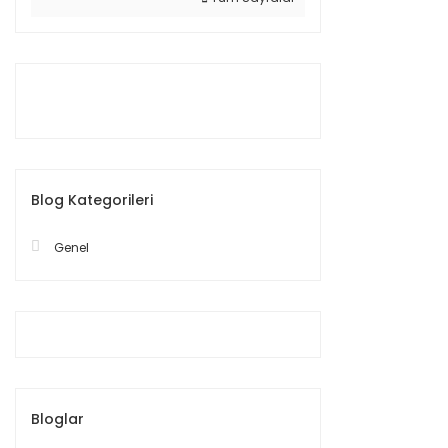
Blog Kategorileri
Genel
Bloglar