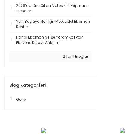
2026’da Öne Çıkan Motosiklet Ekipmanı
Trendleri
Yeni Başlayanlar İçin Motosiklet Ekipman
Rehberi
Hangi Ekipman Ne İşe Yarar? Kasktan
Eldivene Detaylı Anlatım
Tüm Bloglar
Blog Kategorileri
Genel