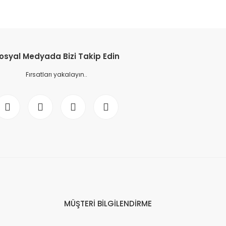
osyal Medyada Bizi Takip Edin
Fırsatları yakalayın..
MÜŞTERİ BİLGİLENDİRME