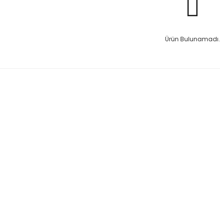
Ürün Bulunamadı.