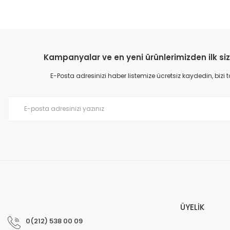
Kampanyalar ve en yeni ürünlerimizden ilk siz
E-Posta adresinizi haber listemize ücretsiz kaydedin, bizi
ÜYELİK
0(212) 538 00 09