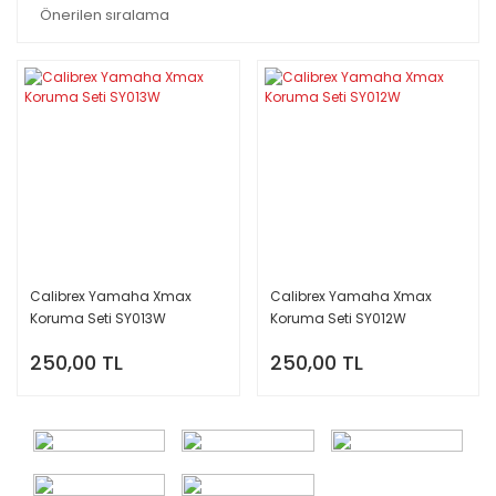
Calibrex Yamaha Xmax
Calibrex Yamaha Xmax
Koruma Seti SY013W
Koruma Seti SY012W
250,00 TL
250,00 TL