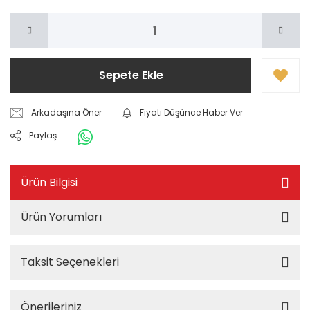
Sepete Ekle
Arkadaşına Öner
Fiyatı Düşünce Haber Ver
Paylaş
Ürün Bilgisi
Ürün Yorumları
Taksit Seçenekleri
Önerileriniz