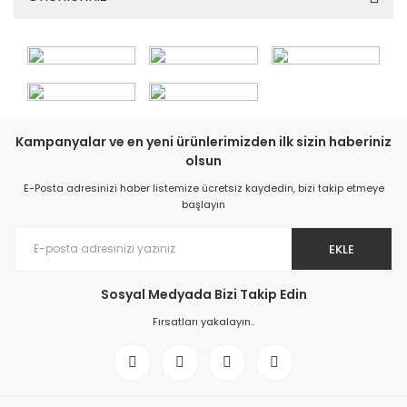
Kampanyalar ve en yeni ürünlerimizden ilk sizin haberiniz
olsun
E-Posta adresinizi haber listemize ücretsiz kaydedin, bizi takip etmeye
başlayın
EKLE
Sosyal Medyada Bizi Takip Edin
Fırsatları yakalayın..