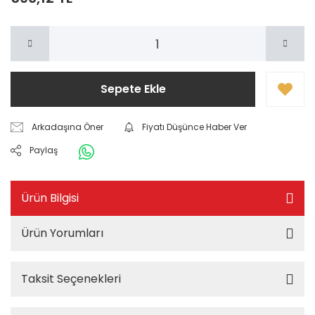
Sepete Ekle
Arkadaşına Öner
Fiyatı Düşünce Haber Ver
Paylaş
Ürün Bilgisi
Ürün Yorumları
Taksit Seçenekleri