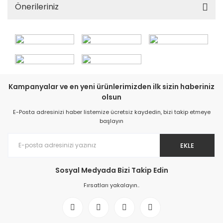
Önerileriniz
Kampanyalar ve en yeni ürünlerimizden ilk sizin haberiniz
olsun
E-Posta adresinizi haber listemize ücretsiz kaydedin, bizi takip etmeye
başlayın
EKLE
Sosyal Medyada Bizi Takip Edin
Fırsatları yakalayın..