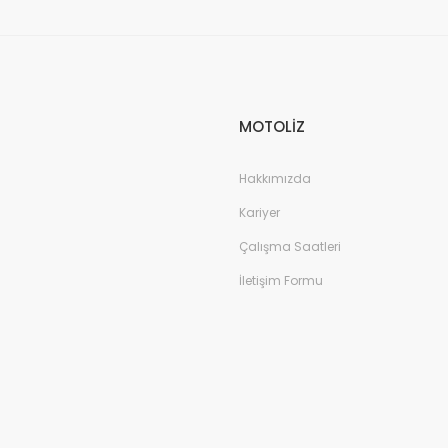
Gönder
MOTOLİZ
Hakkımızda
Kariyer
Çalışma Saatleri
İletişim Formu