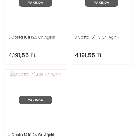
YAKINDA
YAKINDA
J.Costa 16'lı 13,5 Gr. Ağırlık
J.Costa 16'lı 13 Gr . Ağırlık
4.191,55 TL
4.191,55 TL
YAKINDA
J.Costa 14'lü 24 Gr. Ağırlık