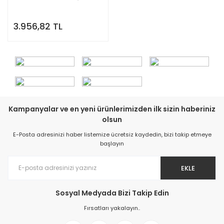
3.956,82 TL
Kampanyalar ve en yeni ürünlerimizden ilk sizin haberiniz
olsun
E-Posta adresinizi haber listemize ücretsiz kaydedin, bizi takip etmeye
başlayın
EKLE
Sosyal Medyada Bizi Takip Edin
Fırsatları yakalayın..