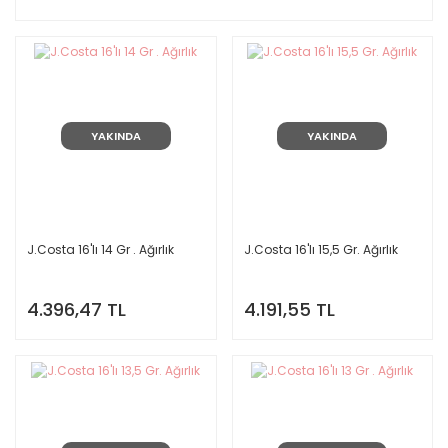
YAKINDA
YAKINDA
J.Costa 16'lı 14 Gr . Ağırlık
J.Costa 16'lı 15,5 Gr. Ağırlık
4.396,47 TL
4.191,55 TL