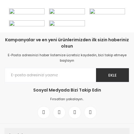
Kampanyalar ve en yeni ürünlerimizden ilk sizin haberiniz
olsun
E-Posta adresinizi haber listemize ücretsiz kaydedin, bizi takip etmeye
başlayın
EKLE
Sosyal Medyada Bizi Takip Edin
Fırsatları yakalayın..