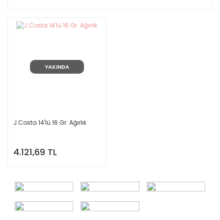
YAKINDA
J.Costa 14'lü 16 Gr. Ağırlık
4.121,69 TL