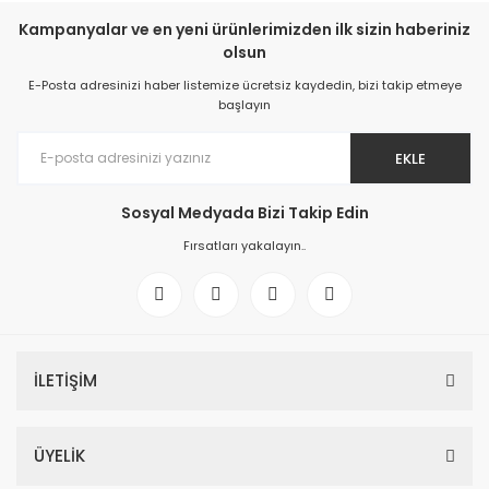
Kampanyalar ve en yeni ürünlerimizden ilk sizin haberiniz
olsun
E-Posta adresinizi haber listemize ücretsiz kaydedin, bizi takip etmeye
başlayın
EKLE
Sosyal Medyada Bizi Takip Edin
Fırsatları yakalayın..
İLETİŞİM
ÜYELİK