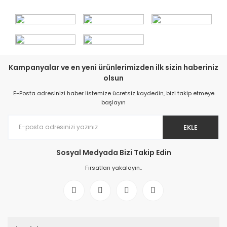
Kampanyalar ve en yeni ürünlerimizden ilk sizin haberiniz
olsun
E-Posta adresinizi haber listemize ücretsiz kaydedin, bizi takip etmeye
başlayın
EKLE
Sosyal Medyada Bizi Takip Edin
Fırsatları yakalayın..