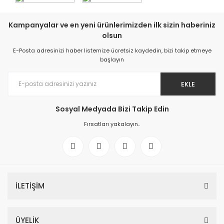
Kampanyalar ve en yeni ürünlerimizden ilk sizin haberiniz
olsun
E-Posta adresinizi haber listemize ücretsiz kaydedin, bizi takip etmeye
başlayın
EKLE
Sosyal Medyada Bizi Takip Edin
Fırsatları yakalayın..
İLETİŞİM
ÜYELİK