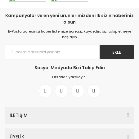
Kampanyalar ve en yeni ürünlerimizden ilk sizin haberiniz
olsun
E-Posta adresinizi haber listemize ücretsiz kaydedin, bizi takip etmeye
başlayın
EKLE
Sosyal Medyada Bizi Takip Edin
Fırsatları yakalayın..
İLETİŞİM
ÜYELİK