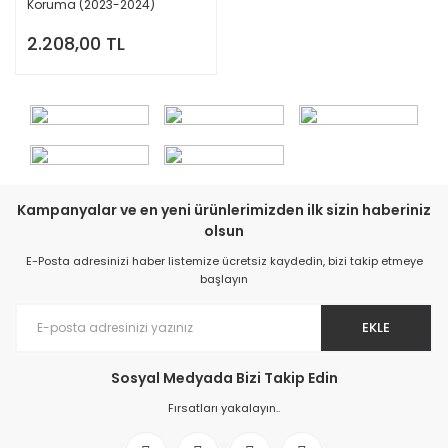
Koruma (2023-2024)
2.208,00 TL
Kampanyalar ve en yeni ürünlerimizden ilk sizin haberiniz
olsun
E-Posta adresinizi haber listemize ücretsiz kaydedin, bizi takip etmeye
başlayın
EKLE
Sosyal Medyada Bizi Takip Edin
Fırsatları yakalayın..