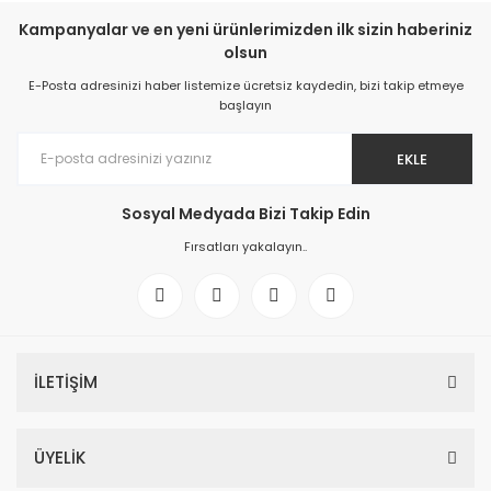
Kampanyalar ve en yeni ürünlerimizden ilk sizin haberiniz
olsun
E-Posta adresinizi haber listemize ücretsiz kaydedin, bizi takip etmeye
başlayın
EKLE
Sosyal Medyada Bizi Takip Edin
Fırsatları yakalayın..
İLETİŞİM
ÜYELİK