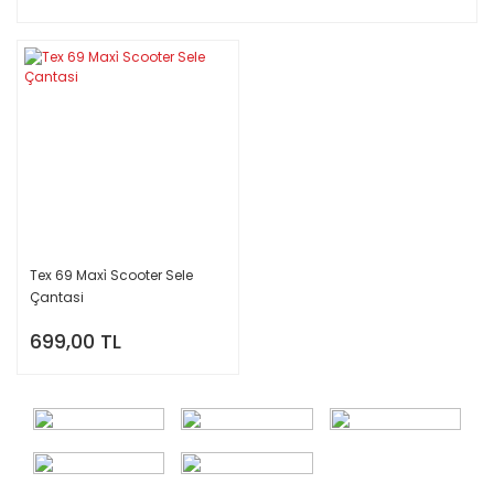
Tex 69 Maxi̇ Scooter Sele
Çantasi
699,00 TL