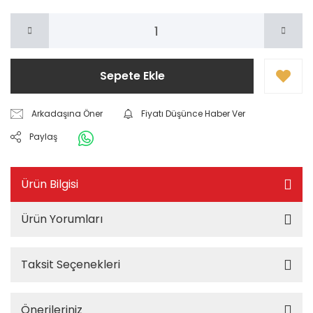
Sepete Ekle
Arkadaşına Öner
Fiyatı Düşünce Haber Ver
Paylaş
Ürün Bilgisi
Ürün Yorumları
Taksit Seçenekleri
Önerileriniz