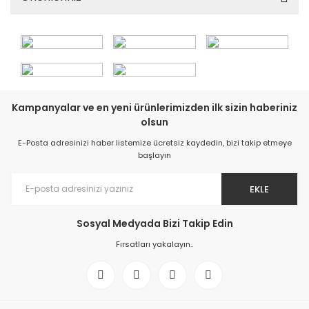
Kampanyalar ve en yeni ürünlerimizden ilk sizin haberiniz
olsun
E-Posta adresinizi haber listemize ücretsiz kaydedin, bizi takip etmeye
başlayın
EKLE
Sosyal Medyada Bizi Takip Edin
Fırsatları yakalayın..