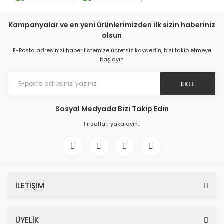
Kampanyalar ve en yeni ürünlerimizden ilk sizin haberiniz
olsun
E-Posta adresinizi haber listemize ücretsiz kaydedin, bizi takip etmeye
başlayın
EKLE
Sosyal Medyada Bizi Takip Edin
Fırsatları yakalayın..
İLETİŞİM
ÜYELİK