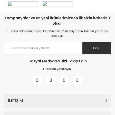
Kampanyalar ve en yeni ürünlerimizden ilk sizin haberiniz
olsun
E-Posta adresinizi haber listemize ücretsiz kaydedin, bizi takip etmeye
başlayın
EKLE
Sosyal Medyada Bizi Takip Edin
Fırsatları yakalayın..
İLETİŞİM