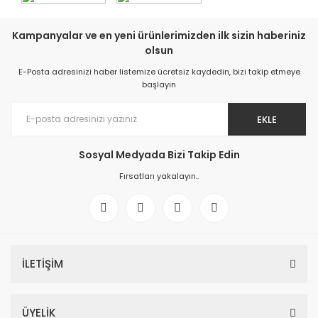
Kampanyalar ve en yeni ürünlerimizden ilk sizin haberiniz
olsun
E-Posta adresinizi haber listemize ücretsiz kaydedin, bizi takip etmeye
başlayın
EKLE
Sosyal Medyada Bizi Takip Edin
Fırsatları yakalayın..
İLETİŞİM
ÜYELİK