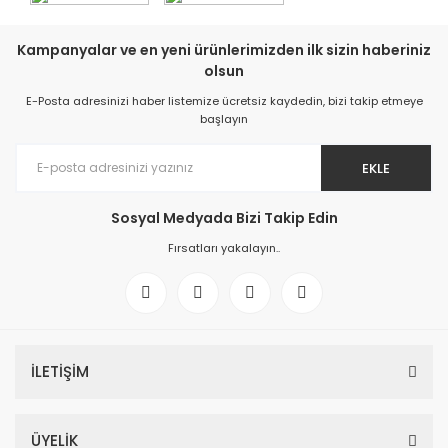
Kampanyalar ve en yeni ürünlerimizden ilk sizin haberiniz
olsun
E-Posta adresinizi haber listemize ücretsiz kaydedin, bizi takip etmeye
başlayın
EKLE
Sosyal Medyada Bizi Takip Edin
Fırsatları yakalayın..
İLETİŞİM
ÜYELİK