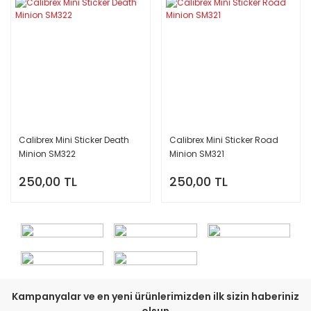
Calibrex Mini Sticker Death
Calibrex Mini Sticker Road
Minion SM322
Minion SM321
250,00 TL
250,00 TL
Kampanyalar ve en yeni ürünlerimizden ilk sizin haberiniz