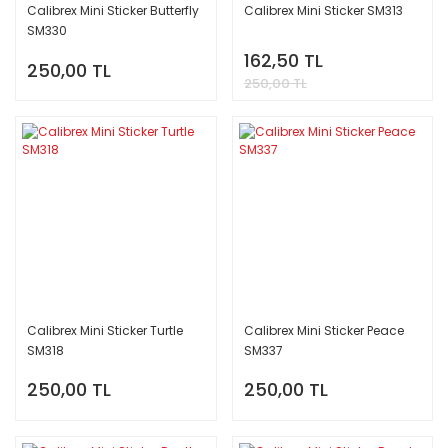
Calibrex Mini Sticker Butterfly
Calibrex Mini Sticker SM313
SM330
162,50 TL
250,00 TL
250,00 TL
Calibrex Mini Sticker Turtle
Calibrex Mini Sticker Peace
SM318
SM337
250,00 TL
250,00 TL