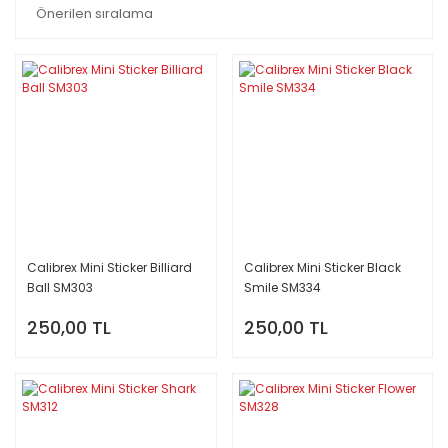
Calibrex Mini Sticker Billiard
Calibrex Mini Sticker Black
Ball SM303
Smile SM334
250,00 TL
250,00 TL