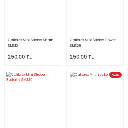
Calibrex Mini Sticker Shark
Calibrex Mini Sticker Flower
SM312
SM328
250,00 TL
250,00 TL
%35