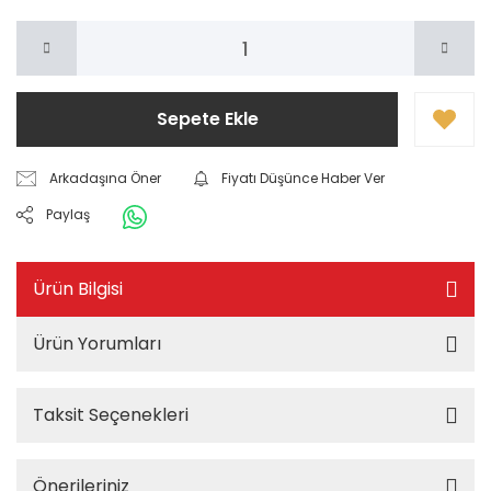
Sepete Ekle
Arkadaşına Öner
Fiyatı Düşünce Haber Ver
Paylaş
Ürün Bilgisi
Ürün Yorumları
Taksit Seçenekleri
Önerileriniz