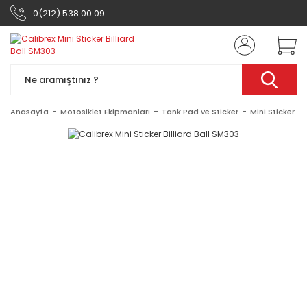
0(212) 538 00 09
Anasayfa
Motosiklet Ekipmanları
Tank Pad ve Sticker
Mini Sticker