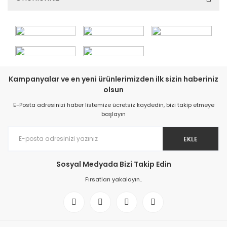
Kampanyalar ve en yeni ürünlerimizden ilk sizin haberiniz
olsun
E-Posta adresinizi haber listemize ücretsiz kaydedin, bizi takip etmeye
başlayın
EKLE
Sosyal Medyada Bizi Takip Edin
Fırsatları yakalayın..