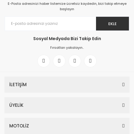
E-Posta adresinizi haber listemize ücretsiz kaydedin, bizi takip etmeye
başlayın
EKLE
Sosyal Medyada Bizi Takip Edin
Fırsatları yakalayın..
İLETİŞİM
ÜYELİK
MOTOLİZ