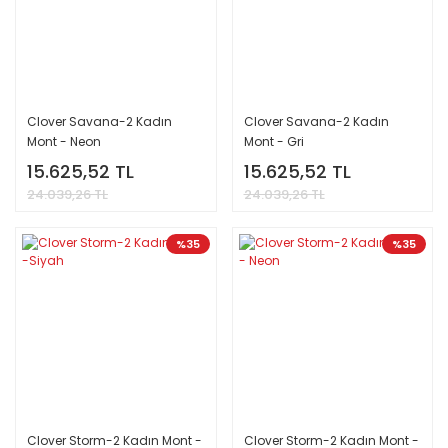
Clover Savana-2 Kadın
Clover Savana-2 Kadın
Mont - Neon
Mont - Gri
15.625,52 TL
15.625,52 TL
24.039,26 TL
24.039,26 TL
%35
%35
Clover Storm-2 Kadın Mont -
Clover Storm-2 Kadın Mont -