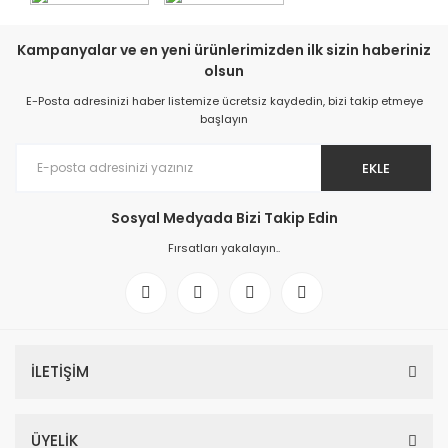
Kampanyalar ve en yeni ürünlerimizden ilk sizin haberiniz
olsun
E-Posta adresinizi haber listemize ücretsiz kaydedin, bizi takip etmeye
başlayın
EKLE
Sosyal Medyada Bizi Takip Edin
Fırsatları yakalayın..
İLETİŞİM
ÜYELİK