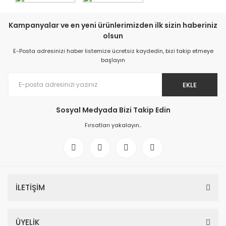
Kampanyalar ve en yeni ürünlerimizden ilk sizin haberiniz
olsun
E-Posta adresinizi haber listemize ücretsiz kaydedin, bizi takip etmeye
başlayın
EKLE
Sosyal Medyada Bizi Takip Edin
Fırsatları yakalayın..
İLETİŞİM
ÜYELİK