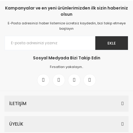
Kampanyalar ve en yeni ürünlerimizden ilk sizin haberiniz
olsun
E-Posta adresinizi haber listemize ücretsiz kaydedin, bizi takip etmeye
başlayın
EKLE
Sosyal Medyada Bizi Takip Edin
Fırsatları yakalayın..
İLETİŞİM
ÜYELİK