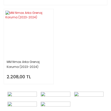
MM Nmax Arka Grenaj
Koruma (2023-2024)
2.208,00 TL