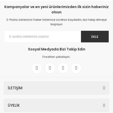
Kampanyalar ve en yeni ürünlerimizden ilk sizin haberiniz
olsun
E-Posta adresinizi haber listemize ücretsiz kaydedin, bizi takip etmeye
başlayın
EKLE
Sosyal Medyada Bizi Takip Edin
Fırsatları yakalayın..
İLETİŞİM
ÜYELİK