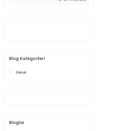
Blog Kategorileri
Genel
Bloglar