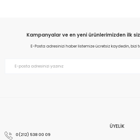
Kampanyalar ve en yeni ürünlerimizden ilk siz
E-Posta adresinizi haber listemize ücretsiz kaydedin, bizi
ÜYELİK
0(212) 538 00 09