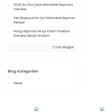
2026’da Öne Çıkan Motosiklet Ekipmanı
Trendleri
Yeni Başlayanlar İçin Motosiklet Ekipman
Rehberi
Hangi Ekipman Ne İşe Yarar? Kasktan
Eldivene Detaylı Anlatım
Tüm Bloglar
Blog Kategorileri
Genel