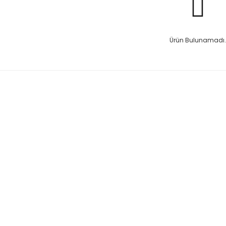
Ürün Bulunamadı.