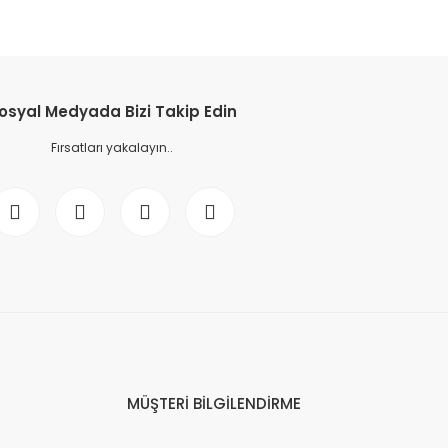
osyal Medyada Bizi Takip Edin
Fırsatları yakalayın..
MÜŞTERİ BİLGİLENDİRME