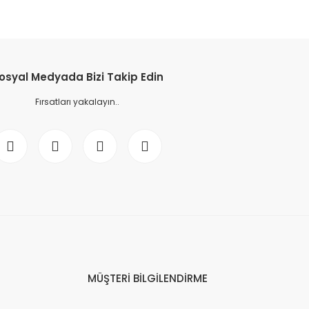
osyal Medyada Bizi Takip Edin
Fırsatları yakalayın..
MÜŞTERİ BİLGİLENDİRME