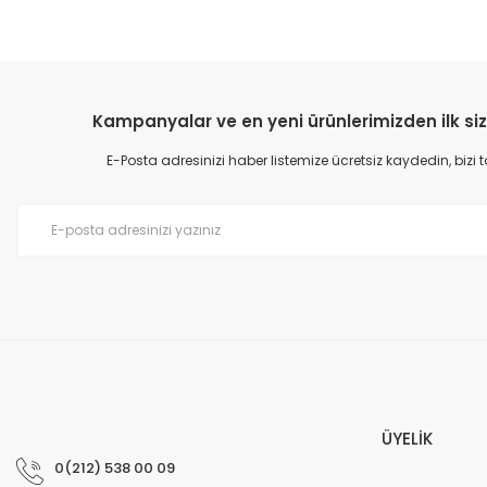
Kampanyalar ve en yeni ürünlerimizden ilk siz
E-Posta adresinizi haber listemize ücretsiz kaydedin, bizi
ÜYELİK
0(212) 538 00 09