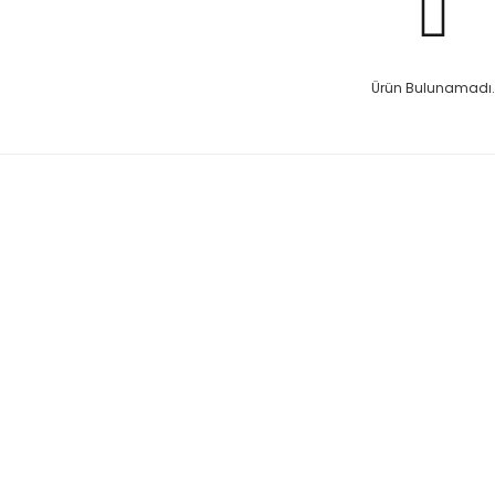
Ürün Bulunamadı.