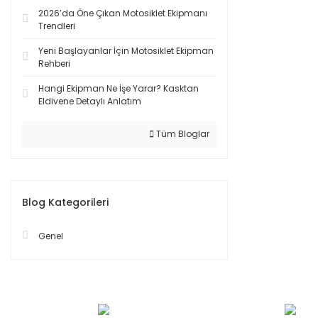
2026’da Öne Çıkan Motosiklet Ekipmanı
Trendleri
Yeni Başlayanlar İçin Motosiklet Ekipman
Rehberi
Hangi Ekipman Ne İşe Yarar? Kasktan
Eldivene Detaylı Anlatım
Tüm Bloglar
Blog Kategorileri
Genel