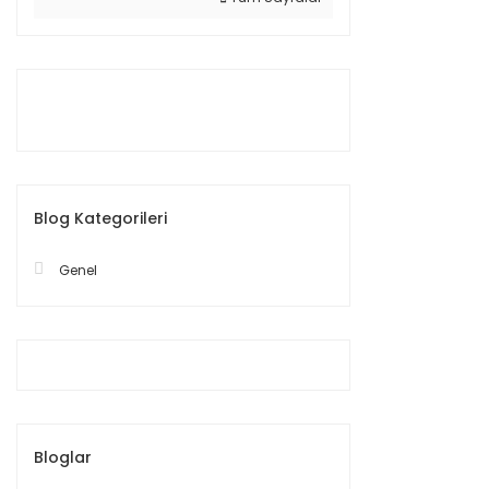
Blog Kategorileri
Genel
Bloglar