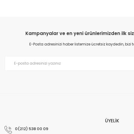
Kampanyalar ve en yeni ürünlerimizden ilk siz
E-Posta adresinizi haber listemize ücretsiz kaydedin, bizi
ÜYELİK
0(212) 538 00 09