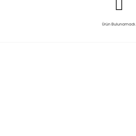
Ürün Bulunamadı.