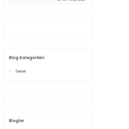
Blog Kategorileri
Genel
Bloglar