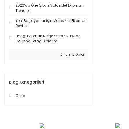
2026’da Öne Çıkan Motosiklet Ekipmanı
Trendleri
Yeni Başlayanlar İçin Motosiklet Ekipman
Rehberi
Hangi Ekipman Ne İşe Yarar? Kasktan
Eldivene Detaylı Anlatım
Tüm Bloglar
Blog Kategorileri
Genel