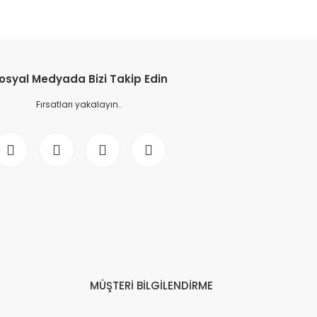
osyal Medyada Bizi Takip Edin
Fırsatları yakalayın..
MÜŞTERİ BİLGİLENDİRME