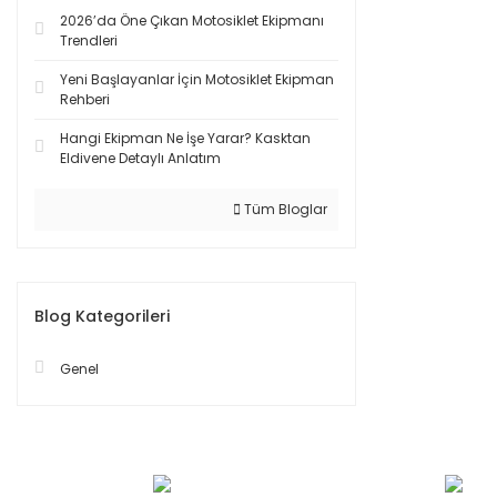
2026’da Öne Çıkan Motosiklet Ekipmanı
Trendleri
Yeni Başlayanlar İçin Motosiklet Ekipman
Rehberi
Hangi Ekipman Ne İşe Yarar? Kasktan
Eldivene Detaylı Anlatım
Tüm Bloglar
Blog Kategorileri
Genel