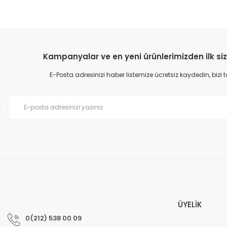
Kampanyalar ve en yeni ürünlerimizden ilk siz
E-Posta adresinizi haber listemize ücretsiz kaydedin, bizi
ÜYELİK
0(212) 538 00 09