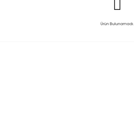
Ürün Bulunamadı.