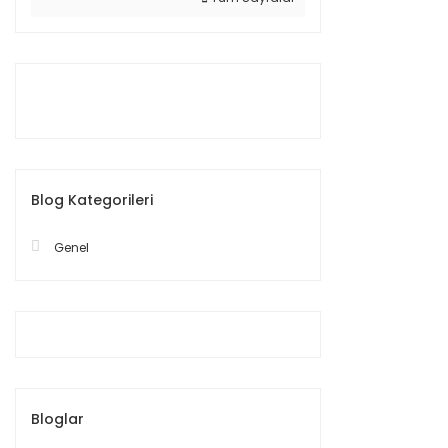
Blog Kategorileri
Genel
Bloglar