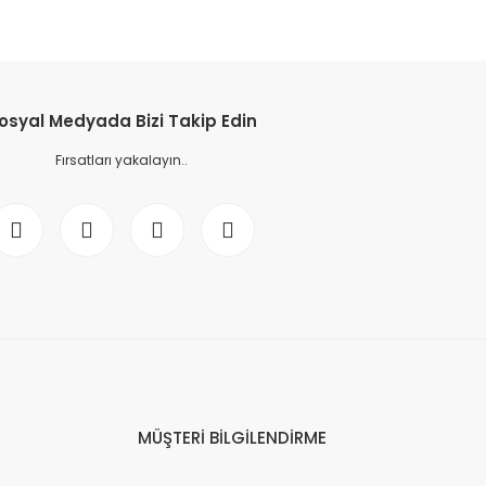
osyal Medyada Bizi Takip Edin
Fırsatları yakalayın..
MÜŞTERİ BİLGİLENDİRME