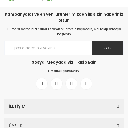
Kampanyalar ve en yeni ürünlerimizden ilk sizin haberiniz
olsun
E-Posta adresinizi haber listemize ücretsiz kaydedin, bizi takip etmeye
başlayın
EKLE
Sosyal Medyada Bizi Takip Edin
Fırsatları yakalayın..
İLETİŞİM
ÜYELİK