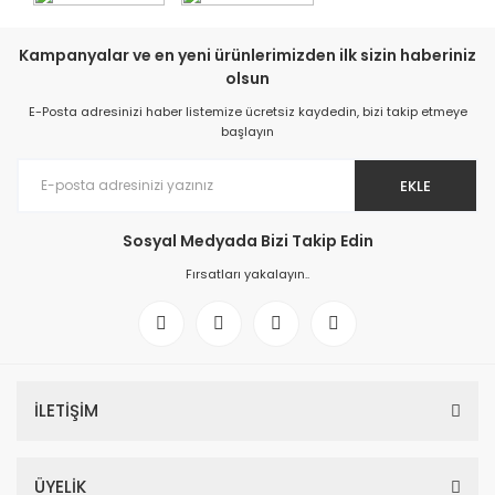
Kampanyalar ve en yeni ürünlerimizden ilk sizin haberiniz
olsun
E-Posta adresinizi haber listemize ücretsiz kaydedin, bizi takip etmeye
başlayın
EKLE
Sosyal Medyada Bizi Takip Edin
Fırsatları yakalayın..
İLETİŞİM
ÜYELİK