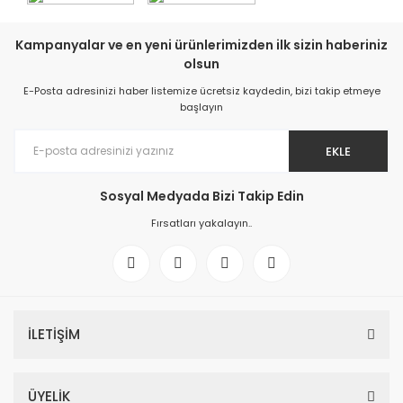
Kampanyalar ve en yeni ürünlerimizden ilk sizin haberiniz
olsun
E-Posta adresinizi haber listemize ücretsiz kaydedin, bizi takip etmeye
başlayın
EKLE
Sosyal Medyada Bizi Takip Edin
Fırsatları yakalayın..
İLETİŞİM
ÜYELİK