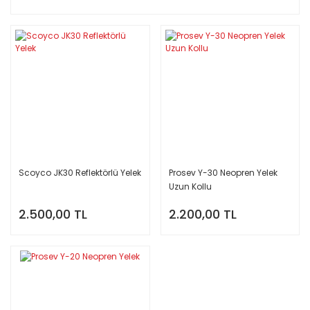
Scoyco JK30 Reflektörlü Yelek
Prosev Y-30 Neopren Yelek
Uzun Kollu
2.500,00 TL
2.200,00 TL