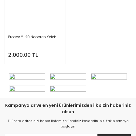
Prosev Y-20 Neopren Yelek
2.000,00 TL
Kampanyalar ve en yeni ürünlerimizden ilk sizin haberiniz
olsun
E-Posta adresinizi haber listemize ücretsiz kaydedin, bizi takip etmeye
başlayın