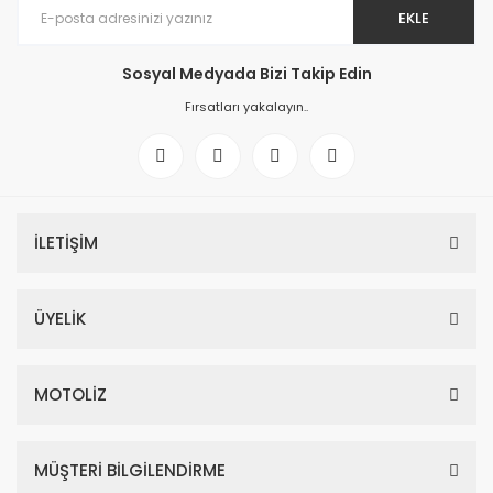
EKLE
Sosyal Medyada Bizi Takip Edin
Fırsatları yakalayın..
İLETİŞİM
ÜYELİK
MOTOLİZ
MÜŞTERİ BİLGİLENDİRME