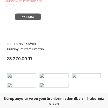
YAKINDA
Shad SH35 SAĞ/SOL
Aluminyum Premium Yan
Çanta
28.270,00 TL
Kampanyalar ve en yeni ürünlerimizden ilk sizin haberiniz
olsun