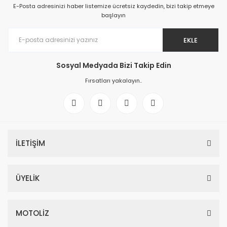
E-Posta adresinizi haber listemize ücretsiz kaydedin, bizi takip etmeye
başlayın
EKLE
Sosyal Medyada Bizi Takip Edin
Fırsatları yakalayın..
İLETİŞİM
ÜYELİK
MOTOLİZ