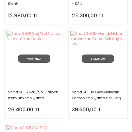
Siyah
- SAĞ
12.980,00 TL
25.300,00 TL
YAKINDA
YAKINDA
Shad SH36 Sağ/Sol Carbon
Shad SH38X Genişletilebilir
Premium Yan Çanta
Karbon Yan Çanta Seti Sağ
ve Sol
26.400,00 TL
39.600,00 TL