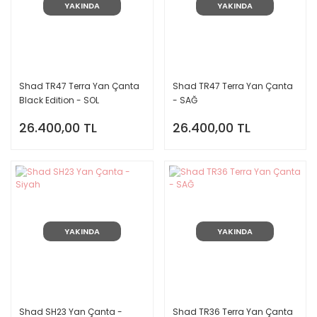
YAKINDA
YAKINDA
Shad TR47 Terra Yan Çanta
Shad TR47 Terra Yan Çanta
Black Edition - SOL
- SAĞ
26.400,00 TL
26.400,00 TL
YAKINDA
YAKINDA
Shad SH23 Yan Çanta -
Shad TR36 Terra Yan Çanta