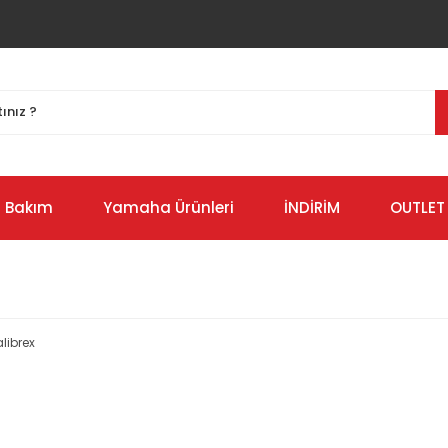
Bakım
Yamaha Ürünleri
İNDİRİM
OUTLET