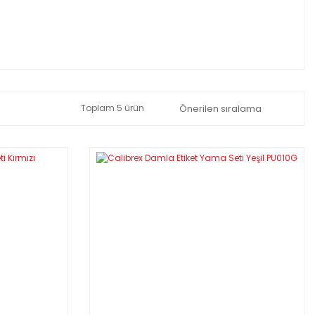
Toplam 5 ürün