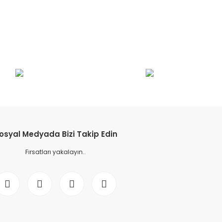
osyal Medyada Bizi Takip Edin
Fırsatları yakalayın..