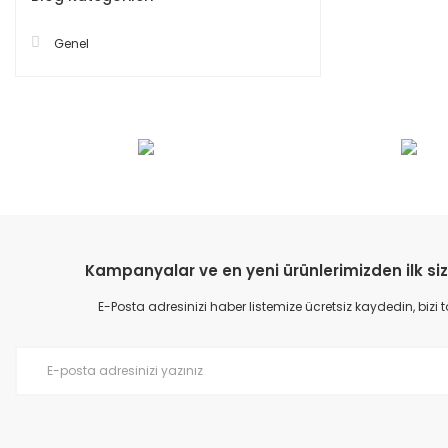
Genel
Kampanyalar ve en yeni ürünlerimizden ilk siz
E-Posta adresinizi haber listemize ücretsiz kaydedin, bizi