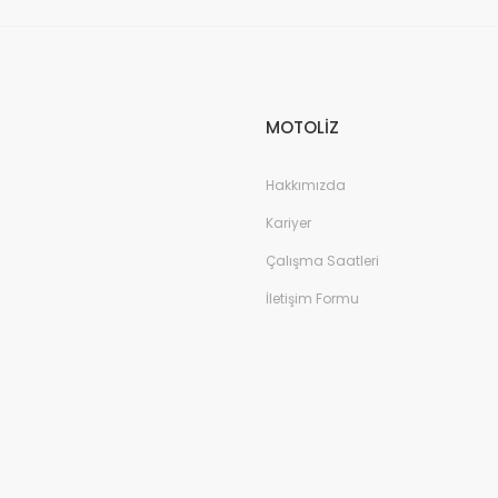
MOTOLİZ
Hakkımızda
Kariyer
Çalışma Saatleri
İletişim Formu