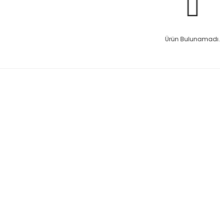
Ürün Bulunamadı.