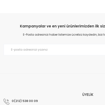
Kampanyalar ve en yeni ürünlerimizden ilk siz
E-Posta adresinizi haber listemize ücretsiz kaydedin, bizi
ÜYELİK
0(212) 538 00 09