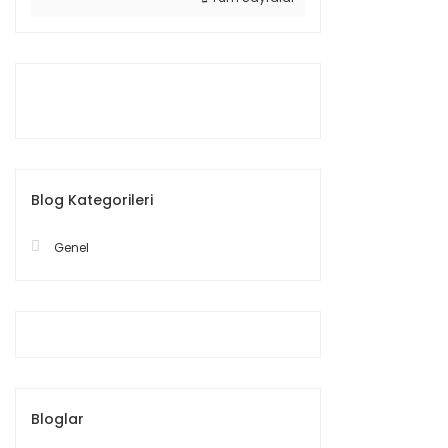
Blog Kategorileri
Genel
Bloglar