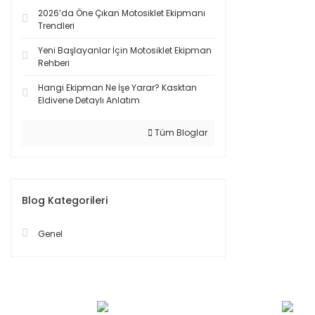
2026’da Öne Çıkan Motosiklet Ekipmanı
Trendleri
Yeni Başlayanlar İçin Motosiklet Ekipman
Rehberi
Hangi Ekipman Ne İşe Yarar? Kasktan
Eldivene Detaylı Anlatım
Tüm Bloglar
Blog Kategorileri
Genel