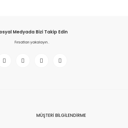
osyal Medyada Bizi Takip Edin
Fırsatları yakalayın..
MÜŞTERİ BİLGİLENDİRME