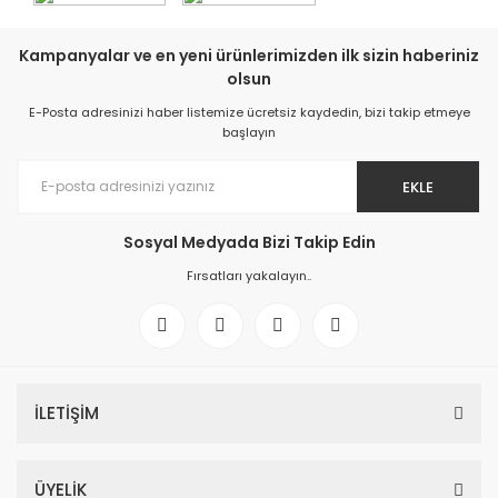
Kampanyalar ve en yeni ürünlerimizden ilk sizin haberiniz
olsun
E-Posta adresinizi haber listemize ücretsiz kaydedin, bizi takip etmeye
başlayın
EKLE
Sosyal Medyada Bizi Takip Edin
Fırsatları yakalayın..
İLETİŞİM
ÜYELİK