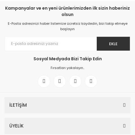
Kampanyalar ve en yeni ürünlerimizden ilk sizin haberiniz
olsun
E-Posta adresinizi haber listemize ücretsiz kaydedin, bizi takip etmeye
başlayın
EKLE
Sosyal Medyada Bizi Takip Edin
Fırsatları yakalayın..
İLETİŞİM
ÜYELİK