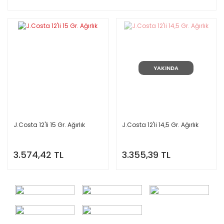
YAKINDA
J.Costa 12'li 15 Gr. Ağırlık
J.Costa 12'li 14,5 Gr. Ağırlık
3.574,42 TL
3.355,39 TL