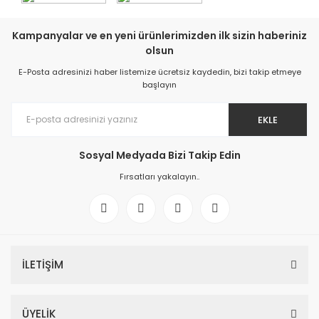
Kampanyalar ve en yeni ürünlerimizden ilk sizin haberiniz
olsun
E-Posta adresinizi haber listemize ücretsiz kaydedin, bizi takip etmeye
başlayın
EKLE
Sosyal Medyada Bizi Takip Edin
Fırsatları yakalayın..
İLETİŞİM
ÜYELİK