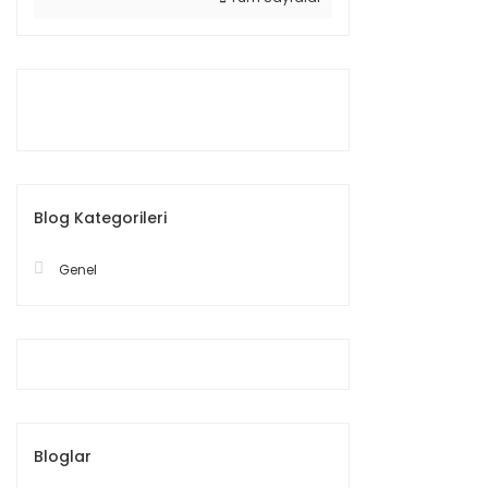
Blog Kategorileri
Genel
Bloglar