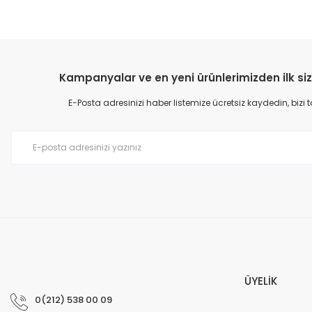
Kampanyalar ve en yeni ürünlerimizden ilk siz
E-Posta adresinizi haber listemize ücretsiz kaydedin, bizi
ÜYELİK
0(212) 538 00 09