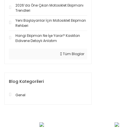
2026’da Öne Çıkan Motosiklet Ekipmanı
Trendleri
Yeni Başlayanlar İçin Motosiklet Ekipman
Rehberi
Hangi Ekipman Ne İşe Yarar? Kasktan
Eldivene Detaylı Anlatım
Tüm Bloglar
Blog Kategorileri
Genel