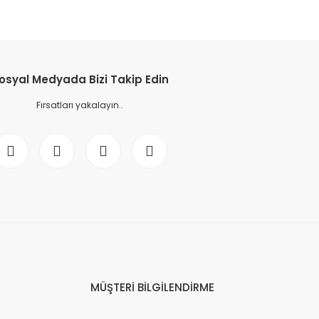
osyal Medyada Bizi Takip Edin
Fırsatları yakalayın..
MÜŞTERİ BİLGİLENDİRME