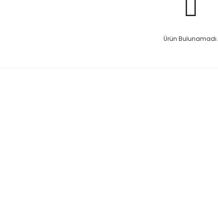
Ürün Bulunamadı.