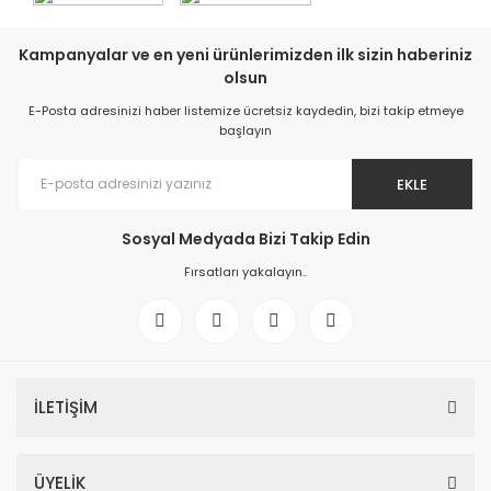
Kampanyalar ve en yeni ürünlerimizden ilk sizin haberiniz
olsun
E-Posta adresinizi haber listemize ücretsiz kaydedin, bizi takip etmeye
başlayın
EKLE
Sosyal Medyada Bizi Takip Edin
Fırsatları yakalayın..
İLETİŞİM
ÜYELİK