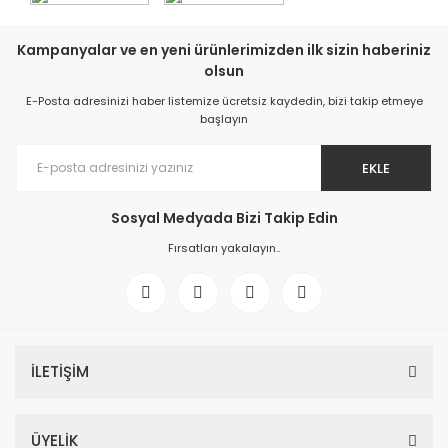
Kampanyalar ve en yeni ürünlerimizden ilk sizin haberiniz
olsun
E-Posta adresinizi haber listemize ücretsiz kaydedin, bizi takip etmeye
başlayın
EKLE
Sosyal Medyada Bizi Takip Edin
Fırsatları yakalayın..
İLETİŞİM
ÜYELİK