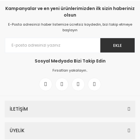
Kampanyalar ve en yeni ürünlerimizden ilk sizin haberiniz
olsun
E-Posta adresinizi haber listemize ücretsiz kaydedin, bizi takip etmeye
başlayın
EKLE
Sosyal Medyada Bizi Takip Edin
Fırsatları yakalayın..
İLETİŞİM
ÜYELİK