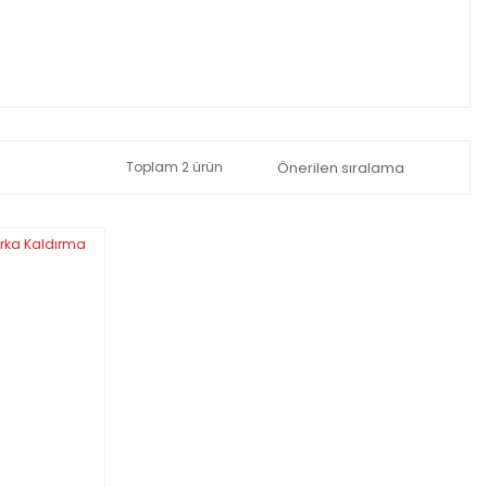
Toplam 2 ürün