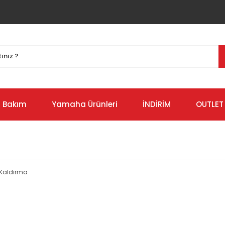
Bakım
Yamaha Ürünleri
İNDİRİM
OUTLET