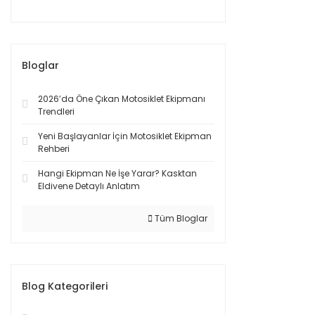
Bloglar
2026’da Öne Çıkan Motosiklet Ekipmanı
Trendleri
Yeni Başlayanlar İçin Motosiklet Ekipman
Rehberi
Hangi Ekipman Ne İşe Yarar? Kasktan
Eldivene Detaylı Anlatım
Tüm Bloglar
Blog Kategorileri