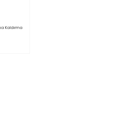
rka Kaldırma