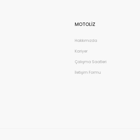
MOTOLİZ
Hakkımızda
Kariyer
Çalışma Saatleri
İletişim Formu