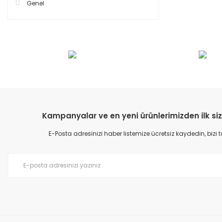
Genel
Kampanyalar ve en yeni ürünlerimizden ilk siz
E-Posta adresinizi haber listemize ücretsiz kaydedin, bizi