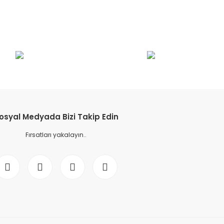
osyal Medyada Bizi Takip Edin
Fırsatları yakalayın..