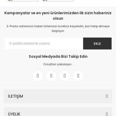
Kampanyalar ve en yeni ürünlerimizden ilk sizin haberiniz
olsun
E-Posta adresinizi haber listemize ücretsiz kaydedin, bizi takip etmeye
başlayın
EKLE
Sosyal Medyada Bizi Takip Edin
Fırsatları yakalayın..
İLETİŞİM
ÜYELİK