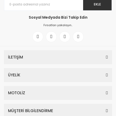
EKLE
Sosyal Medyada Bizi Takip Edin
Fırsatları yakalayın..
İLETİŞİM
ÜYELİK
MOTOLİZ
MÜŞTERİ BİLGİLENDİRME