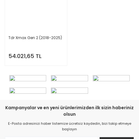
Tdr Xmax Gen 2 (2018-2025)
54.021,65 TL
Kampanyalar ve en yeni ürünlerimizden ilk sizin haberiniz
olsun
E-Posta adresinizi haber listemize ücretsiz kaydedin, bizi takip etmeye
başlayın